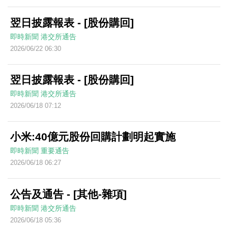
翌日披露報表 - [股份購回]
即時新聞
港交所通告
2026/06/22 06:30
翌日披露報表 - [股份購回]
即時新聞
港交所通告
2026/06/18 07:12
小米:40億元股份回購計劃明起實施
即時新聞
重要通告
2026/06/18 06:27
公告及通告 - [其他-雜項]
即時新聞
港交所通告
2026/06/18 05:36