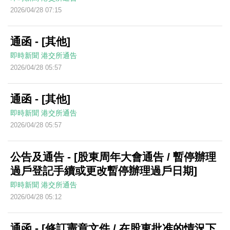
2026/04/28 07:15
通函 - [其他]
即時新聞
港交所通告
2026/04/28 05:57
通函 - [其他]
即時新聞
港交所通告
2026/04/28 05:57
公告及通告 - [股東周年大會通告 / 暫停辦理
過戶登記手續或更改暫停辦理過戶日期]
即時新聞
港交所通告
2026/04/28 05:12
通函 - [修訂憲章文件 / 在股東批准的情況下