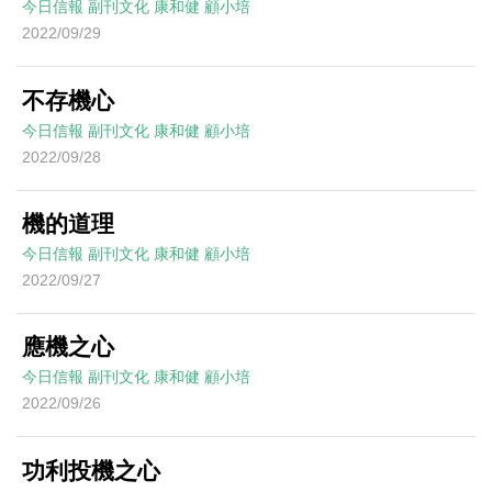
今日信報
副刊文化
康和健
顧小培
2022/09/29
不存機心
今日信報
副刊文化
康和健
顧小培
2022/09/28
機的道理
今日信報
副刊文化
康和健
顧小培
2022/09/27
應機之心
今日信報
副刊文化
康和健
顧小培
2022/09/26
功利投機之心