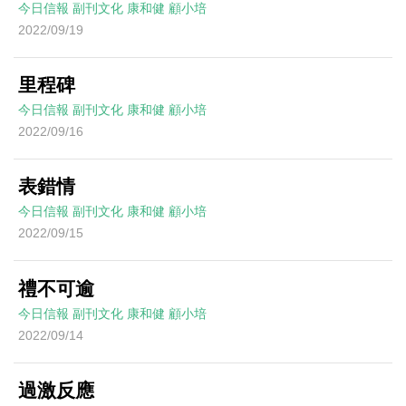
今日信報
副刊文化
康和健
顧小培
2022/09/19
里程碑
今日信報
副刊文化
康和健
顧小培
2022/09/16
表錯情
今日信報
副刊文化
康和健
顧小培
2022/09/15
禮不可逾
今日信報
副刊文化
康和健
顧小培
2022/09/14
過激反應