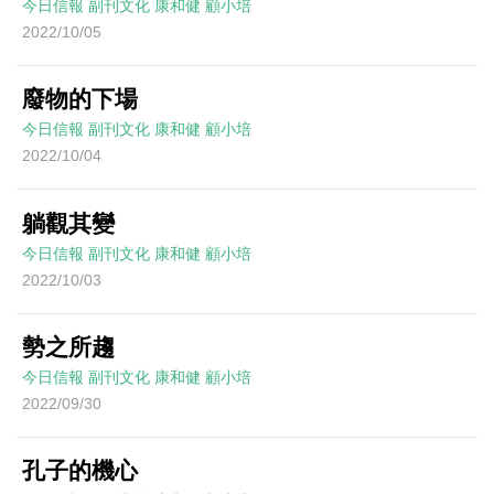
今日信報
副刊文化
康和健
顧小培
2022/10/05
廢物的下場
今日信報
副刊文化
康和健
顧小培
2022/10/04
躺觀其變
今日信報
副刊文化
康和健
顧小培
2022/10/03
勢之所趨
今日信報
副刊文化
康和健
顧小培
2022/09/30
孔子的機心