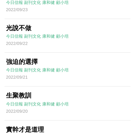
今日信報
副刊文化
康和健
顧小培
2022/09/23
光說不做
今日信報
副刊文化
康和健
顧小培
2022/09/22
強迫的選擇
今日信報
副刊文化
康和健
顧小培
2022/09/21
生聚教訓
今日信報
副刊文化
康和健
顧小培
2022/09/20
實幹才是道理