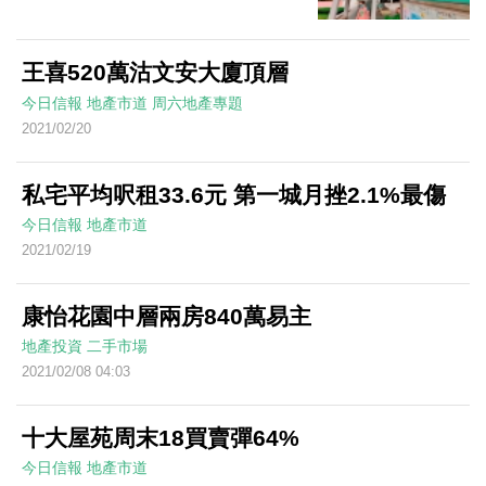
王喜520萬沽文安大廈頂層
今日信報
地產市道
周六地產專題
2021/02/20
私宅平均呎租33.6元 第一城月挫2.1%最傷
今日信報
地產市道
2021/02/19
康怡花園中層兩房840萬易主
地產投資
二手市場
2021/02/08 04:03
十大屋苑周末18買賣彈64%
今日信報
地產市道