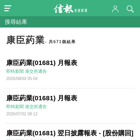
搜尋結果
康臣葯業
- 共671個結果
康臣葯業(01681) 月報表
即時新聞
港交所通告
2026/08/04 05:54
康臣葯業(01681) 月報表
即時新聞
港交所通告
2026/07/02 08:12
康臣葯業(01681) 翌日披露報表 - [股份購回]