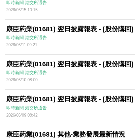
即時新聞
港交所通告
2026/06/15 10:15
康臣葯業(01681) 翌日披露報表 - [股份購回]
即時新聞
港交所通告
2026/06/11 09:21
康臣葯業(01681) 翌日披露報表 - [股份購回]
即時新聞
港交所通告
2026/06/10 08:00
康臣葯業(01681) 翌日披露報表 - [股份購回]
即時新聞
港交所通告
2026/06/09 08:42
康臣葯業(01681) 其他-業務發展最新情況