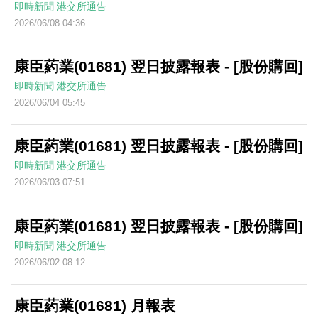
即時新聞
港交所通告
2026/06/08 04:36
康臣葯業(01681) 翌日披露報表 - [股份購回]
即時新聞
港交所通告
2026/06/04 05:45
康臣葯業(01681) 翌日披露報表 - [股份購回]
即時新聞
港交所通告
2026/06/03 07:51
康臣葯業(01681) 翌日披露報表 - [股份購回]
即時新聞
港交所通告
2026/06/02 08:12
康臣葯業(01681) 月報表