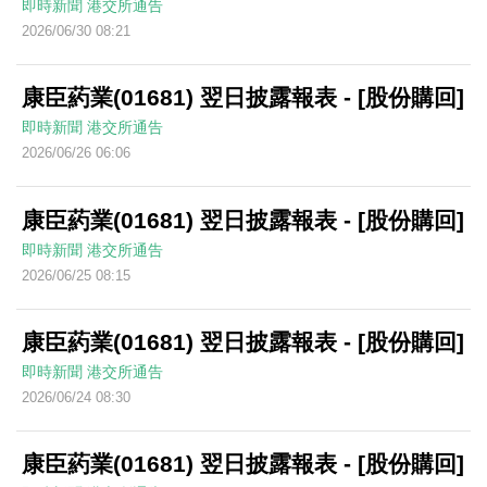
即時新聞
港交所通告
2026/06/30 08:21
康臣葯業(01681) 翌日披露報表 - [股份購回]
即時新聞
港交所通告
2026/06/26 06:06
康臣葯業(01681) 翌日披露報表 - [股份購回]
即時新聞
港交所通告
2026/06/25 08:15
康臣葯業(01681) 翌日披露報表 - [股份購回]
即時新聞
港交所通告
2026/06/24 08:30
康臣葯業(01681) 翌日披露報表 - [股份購回]