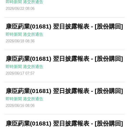
即時新聞
港交所通告
2026/06/22 08:06
康臣葯業(01681) 翌日披露報表 - [股份購回]
即時新聞
港交所通告
2026/06/18 08:36
康臣葯業(01681) 翌日披露報表 - [股份購回]
即時新聞
港交所通告
2026/06/17 07:57
康臣葯業(01681) 翌日披露報表 - [股份購回]
即時新聞
港交所通告
2026/06/16 08:06
康臣葯業(01681) 翌日披露報表 - [股份購回]