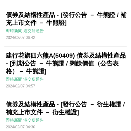
債券及結構性產品 - [發行公告 － 牛熊證 / 補
充上市文件 － 牛熊證]
即時新聞
港交所通告
2024/02/07 06:42
建行花旗四六熊A(50409) 債券及結構性產品
- [到期公告 － 牛熊證 / 剩餘價值（公告表
格）－ 牛熊證]
即時新聞
港交所通告
2024/02/07 04:57
債券及結構性產品 - [發行公告 － 衍生權證 /
補充上市文件 － 衍生權證]
即時新聞
港交所通告
2024/02/07 04:36