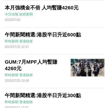
本月強積金不俗 人均暫賺4260元
今日信報
財經新聞
2023/07/26
午間新聞精選:港股半日升近600點
即時新聞
香港財經
2023/07/25 12:57
GUM:7月MPF人均暫賺
4260元
即時新聞
香港財經
2023/07/25 10:09
午間新聞精選:港股半日升近300點
即時新聞
香港財經
2023/07/11 12:57