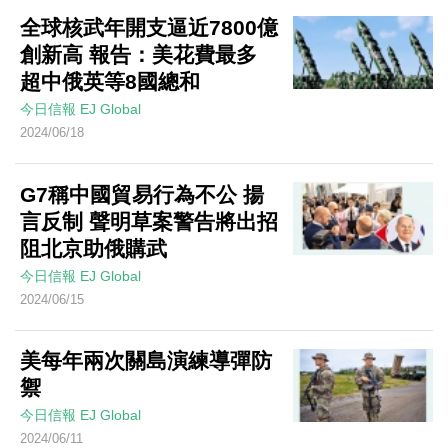
全球核武年開支逼近7800億
創新高 報告：美花費最多
超中俄英等8國總和
今日信報
EJ Global
2024/06/18
G7稱中國貿易行為不公 揚
言反制 聲明草案警告將出招
阻北京助俄購武
今日信報
EJ Global
2024/06/15
美每年兩次關島演練導彈防
禦
今日信報
EJ Global
2024/06/11