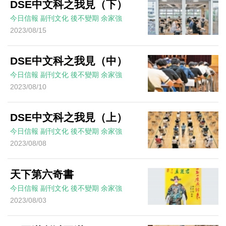
DSE中文科之我見（下）
今日信報
副刊文化
後不變期
余家強
2023/08/15
DSE中文科之我見（中）
今日信報
副刊文化
後不變期
余家強
2023/08/10
DSE中文科之我見（上）
今日信報
副刊文化
後不變期
余家強
2023/08/08
天下第六奇書
今日信報
副刊文化
後不變期
余家強
2023/08/03