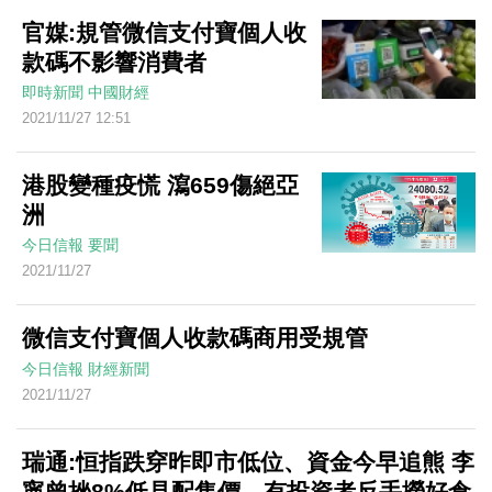
官媒:規管微信支付寶個人收
款碼不影響消費者
即時新聞
中國財經
2021/11/27 12:51
港股變種疫慌 瀉659傷絕亞
洲
今日信報
要聞
2021/11/27
微信支付寶個人收款碼商用受規管
今日信報
財經新聞
2021/11/27
瑞通:恒指跌穿昨即市低位、資金今早追熊 李
寧曾挫8%低見配售價、有投資者反手撈好倉