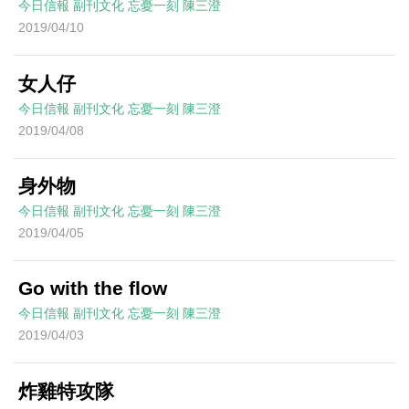
今日信報
副刊文化
忘憂一刻
陳三澄
2019/04/10
女人仔
今日信報
副刊文化
忘憂一刻
陳三澄
2019/04/08
身外物
今日信報
副刊文化
忘憂一刻
陳三澄
2019/04/05
Go with the flow
今日信報
副刊文化
忘憂一刻
陳三澄
2019/04/03
炸雞特攻隊