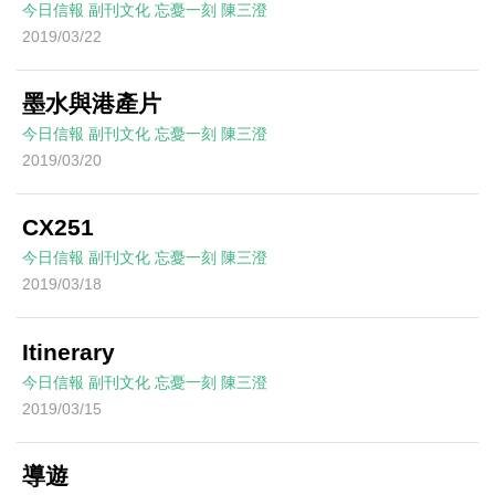
今日信報
副刊文化
忘憂一刻
陳三澄
2019/03/22
墨水與港產片
今日信報
副刊文化
忘憂一刻
陳三澄
2019/03/20
CX251
今日信報
副刊文化
忘憂一刻
陳三澄
2019/03/18
Itinerary
今日信報
副刊文化
忘憂一刻
陳三澄
2019/03/15
導遊