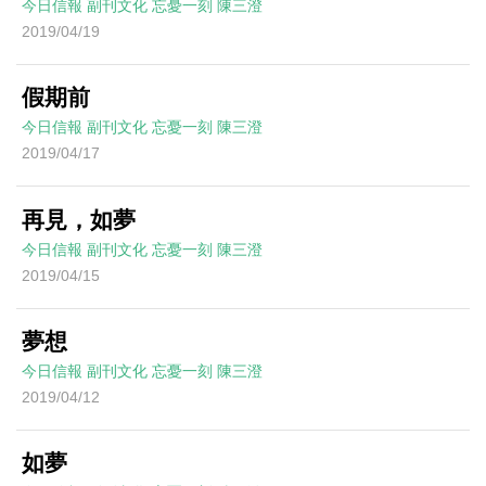
今日信報
副刊文化
忘憂一刻
陳三澄
2019/04/19
假期前
今日信報
副刊文化
忘憂一刻
陳三澄
2019/04/17
再見，如夢
今日信報
副刊文化
忘憂一刻
陳三澄
2019/04/15
夢想
今日信報
副刊文化
忘憂一刻
陳三澄
2019/04/12
如夢