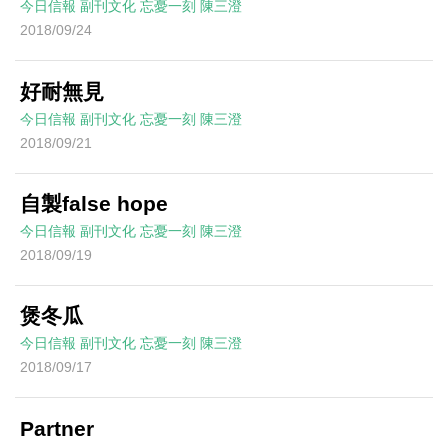
今日信報
副刊文化
忘憂一刻
陳三澄
2018/09/24
好耐無見
今日信報
副刊文化
忘憂一刻
陳三澄
2018/09/21
自製false hope
今日信報
副刊文化
忘憂一刻
陳三澄
2018/09/19
煲冬瓜
今日信報
副刊文化
忘憂一刻
陳三澄
2018/09/17
Partner