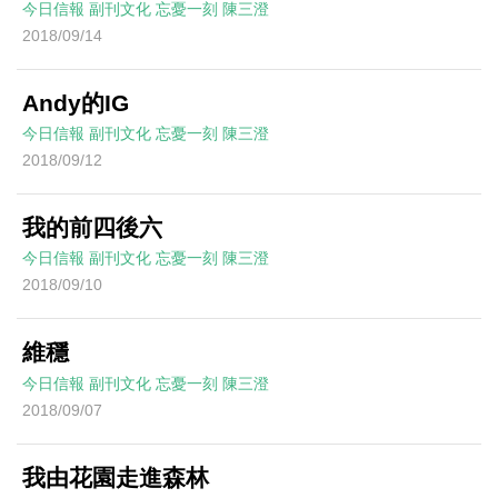
今日信報
副刊文化
忘憂一刻
陳三澄
2018/09/14
Andy的IG
今日信報
副刊文化
忘憂一刻
陳三澄
2018/09/12
我的前四後六
今日信報
副刊文化
忘憂一刻
陳三澄
2018/09/10
維穩
今日信報
副刊文化
忘憂一刻
陳三澄
2018/09/07
我由花園走進森林