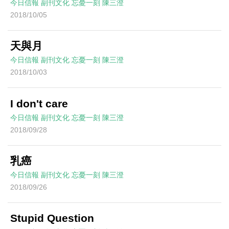
今日信報
副刊文化
忘憂一刻
陳三澄
2018/10/05
天與月
今日信報
副刊文化
忘憂一刻
陳三澄
2018/10/03
I don't care
今日信報
副刊文化
忘憂一刻
陳三澄
2018/09/28
乳癌
今日信報
副刊文化
忘憂一刻
陳三澄
2018/09/26
Stupid Question