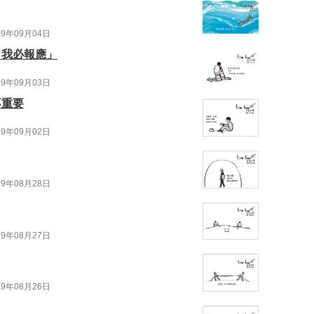
19年09月04日
，我必報應」
19年09月03日
不重要
19年09月02日
19年08月28日
19年08月27日
19年08月26日