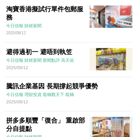
淘寶香港擬試行單件包郵服
務
今日信報
財經新聞
2025/08/12
避得過初一 避唔到執笠
今日信報
財經新聞
新聞點評
高天佑
2025/08/12
騰訊企業基因 長期撐起競爭優勢
今日信報
理財投資
龍稱觀天下
龍稱
2025/08/12
拼多多順豐「復合」 重啟部
分自提點