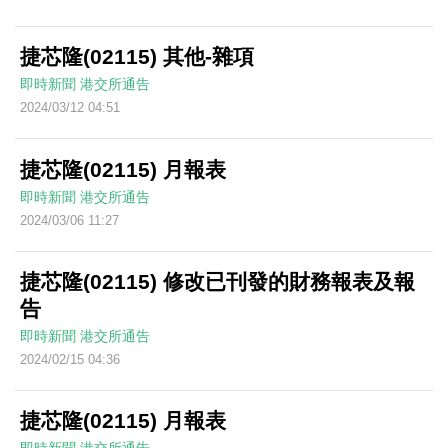
捷芯隆(02115) 其他-雜項
即時新聞
港交所通告
2024/03/12 04:51
捷芯隆(02115) 月報表
即時新聞
港交所通告
2024/03/06 11:27
捷芯隆(02115) 修改已刊發的財務報表及報
告
即時新聞
港交所通告
2024/02/15 04:36
捷芯隆(02115) 月報表