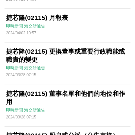
捷芯隆(02115) 月報表
即時新聞
港交所通告
2024/04/02 10:57
捷芯隆(02115) 更換董事或重要行政職能或
職責的變更
即時新聞
港交所通告
2024/03/28 07:15
捷芯隆(02115) 董事名單和他們的地位和作
用
即時新聞
港交所通告
2024/03/28 07:15