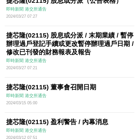
捷芯隆(02115) 股息或分派（公告表格）
即時新聞
港交所通告
2024/03/27 07:27
捷芯隆(02115) 股息或分派 / 末期業績 / 暫停
辦理過戶登記手續或更改暫停辦理過戶日期 /
修改已刊發的財務報表及報告
即時新聞
港交所通告
2024/03/27 07:21
捷芯隆(02115) 董事會召開日期
即時新聞
港交所通告
2024/03/15 05:00
捷芯隆(02115) 盈利警告 / 內幕消息
即時新聞
港交所通告
2024/03/12 07:51