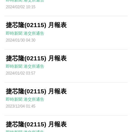
即時新聞
港交所通告
2024/02/02 10:15
捷芯隆(02115) 月報表
即時新聞
港交所通告
2024/01/30 04:30
捷芯隆(02115) 月報表
即時新聞
港交所通告
2024/01/02 03:57
捷芯隆(02115) 月報表
即時新聞
港交所通告
2023/12/04 01:45
捷芯隆(02115) 月報表