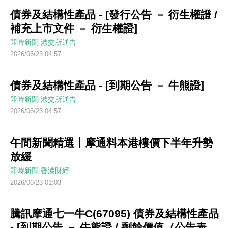
債券及結構性產品 - [發行公告 － 衍生權證 /
補充上市文件 － 衍生權證]
即時新聞
港交所通告
2026/06/23 04:57
債券及結構性產品 - [到期公告 － 牛熊證]
即時新聞
港交所通告
2026/06/23 04:57
午間新聞精選丨摩通料本港樓價下半年升勢
放緩
即時新聞
香港財經
2026/06/23 01:03
騰訊摩通七一牛C(67095) 債券及結構性產品
- [到期公告 － 牛熊證 / 剩餘價值（公告表