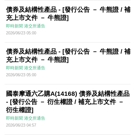
債券及結構性產品 - [發行公告 － 牛熊證 / 補
充上市文件 － 牛熊證]
即時新聞
港交所通告
2026/06/23 05:00
債券及結構性產品 - [發行公告 － 牛熊證 / 補
充上市文件 － 牛熊證]
即時新聞
港交所通告
2026/06/23 05:00
國泰摩通六乙購A(14168) 債券及結構性產品
- [發行公告 － 衍生權證 / 補充上市文件 －
衍生權證]
即時新聞
港交所通告
2026/06/23 04:57