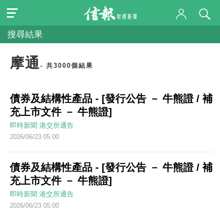
搜尋結果
摩通
- 共3000個結果
債券及結構性產品 - [發行公告 － 牛熊證 / 補
充上市文件 － 牛熊證]
即時新聞
港交所通告
2026/06/23 05:00
債券及結構性產品 - [發行公告 － 牛熊證 / 補
充上市文件 － 牛熊證]
即時新聞
港交所通告
2026/06/23 05:00