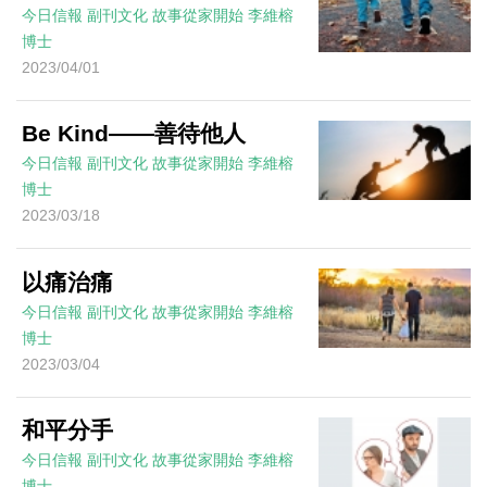
今日信報
副刊文化
故事從家開始
李維榕
博士
2023/04/01
Be Kind——善待他人
今日信報
副刊文化
故事從家開始
李維榕
博士
2023/03/18
以痛治痛
今日信報
副刊文化
故事從家開始
李維榕
博士
2023/03/04
和平分手
今日信報
副刊文化
故事從家開始
李維榕
博士