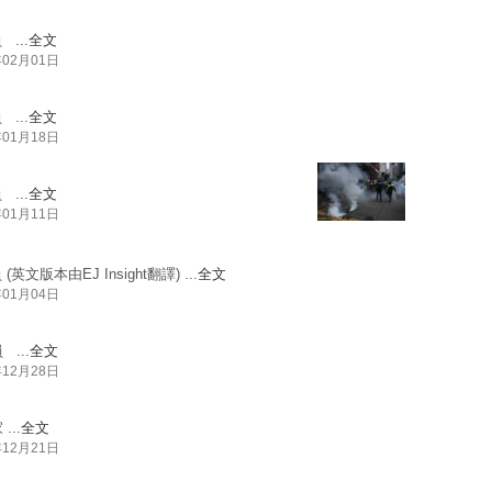
...
全文
年02月01日
...
全文
年01月18日
...
全文
年01月11日
英文版本由EJ Insight翻譯) ...
全文
年01月04日
...
全文
年12月28日
..
全文
年12月21日