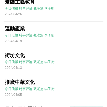
愛國主義教育
今日信報
時事評論
觀潮篇
李子衝
2024/04/26
運動產業
今日信報
時事評論
觀潮篇
李子衝
2024/04/19
街坊文化
今日信報
時事評論
觀潮篇
李子衝
2024/04/13
推廣中華文化
今日信報
時事評論
觀潮篇
李子衝
2024/04/05