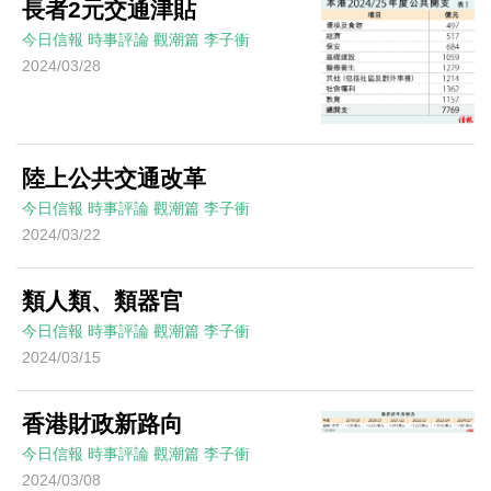
長者2元交通津貼
今日信報
時事評論
觀潮篇
李子衝
2024/03/28
陸上公共交通改革
今日信報
時事評論
觀潮篇
李子衝
2024/03/22
類人類、類器官
今日信報
時事評論
觀潮篇
李子衝
2024/03/15
香港財政新路向
今日信報
時事評論
觀潮篇
李子衝
2024/03/08