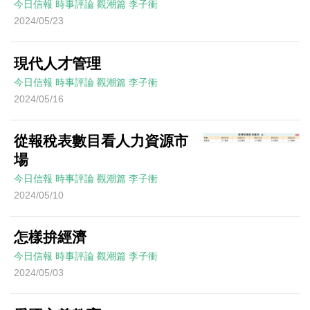
今日信報
時事評論
觀潮篇
李子衝
2024/05/23
現代人才管理
今日信報
時事評論
觀潮篇
李子衝
2024/05/16
從報稅表數目看人力資源市
場
今日信報
時事評論
觀潮篇
李子衝
2024/05/10
怎樣拚經濟
今日信報
時事評論
觀潮篇
李子衝
2024/05/03