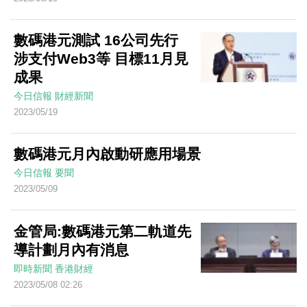
數碼港元測試 16公司先行
涉支付Web3等 目標11月見
成果
今日信報
財經新聞
2023/05/19
數碼港元月內啟動研應用場景
今日信報
要聞
2023/05/09
金管局:數碼港元第二軌道先
導計劃月內有消息
即時新聞
香港財經
2023/05/08 02:26