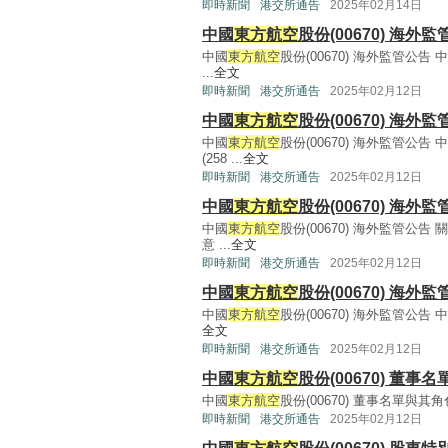
即時新聞
港交所通告
2025年02月14日
中國
東方航空
股份(00670) 海外
中國
東方航空
股份(00670) 海外監管公告 
...
全文
即時新聞
港交所通告
2025年02月12日
中國
東方航空
股份(00670) 海外
中國
東方航空
股份(00670) 海外監管公告 
(258 ...
全文
即時新聞
港交所通告
2025年02月12日
中國
東方航空
股份(00670) 海外
中國
東方航空
股份(00670) 海外監管公告 
意 ...
全文
即時新聞
港交所通告
2025年02月12日
中國
東方航空
股份(00670) 海外
中國
東方航空
股份(00670) 海外監管公告 
全文
即時新聞
港交所通告
2025年02月12日
中國
東方航空
股份(00670) 董
中國
東方航空
股份(00670) 董事名單與其角色和職
即時新聞
港交所通告
2025年02月12日