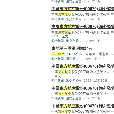
即時新聞
港交所通告
2025年10月30日
中國
東方航空
股份(00670) 海
中國
東方航空
股份(00670) 海外監管公告 
即時新聞
港交所通告
2025年10月30日
中國
東方航空
股份(00670) 海
中國
東方航空
股份(00670) 海外監管公告 
(214 ...
全文
即時新聞
港交所通告
2025年10月30日
東航第三季盈利增34%
東方航空
(00670)公布，今年第三季盈利35.
即時新聞
重要通告
2025年10月30日
中國
東方航空
股份(00670) 海
中國
東方航空
股份(00670) 海外監管公告 
...
全文
即時新聞
港交所通告
2025年10月30日
中國
東方航空
股份(00670) 海
中國
東方航空
股份(00670) 海外監管公告 
即時新聞
港交所通告
2025年10月30日
中國
東方航空
股份(00670) 海
中國
東方航空
股份(00670) 海外監管公告 