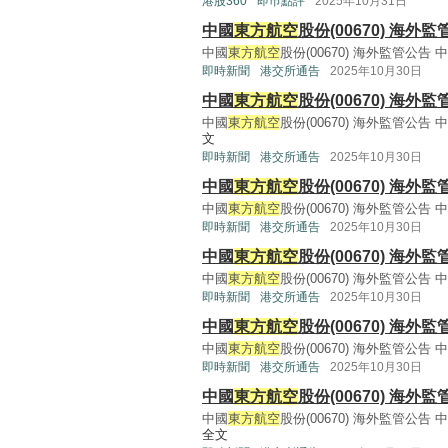
港股360
即巿點評
2025年10月31日
中國
東方航空
股份(00670) 海
中國
東方航空
股份(00670) 海外監管公告 
即時新聞
港交所通告
2025年10月30日
中國
東方航空
股份(00670) 海
中國
東方航空
股份(00670) 海外監管公告 
文
即時新聞
港交所通告
2025年10月30日
中國
東方航空
股份(00670) 海
中國
東方航空
股份(00670) 海外監管公告 
即時新聞
港交所通告
2025年10月30日
中國
東方航空
股份(00670) 海
中國
東方航空
股份(00670) 海外監管公告 
即時新聞
港交所通告
2025年10月30日
中國
東方航空
股份(00670) 海
中國
東方航空
股份(00670) 海外監管公告 
即時新聞
港交所通告
2025年10月30日
中國
東方航空
股份(00670) 海
中國
東方航空
股份(00670) 海外監管公告 
全文