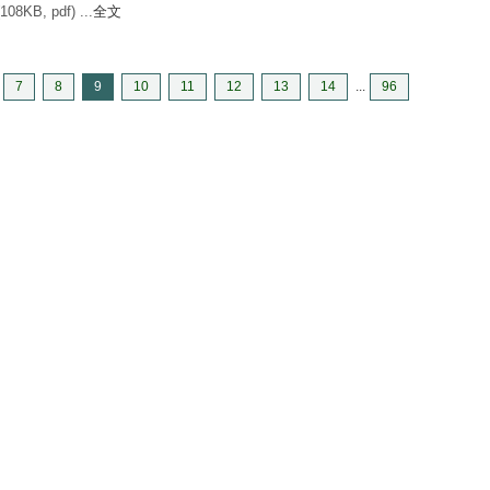
KB, pdf) ...
全文
7
8
9
10
11
12
13
14
...
96