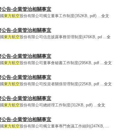
外監管公告-企業管治相關事宜
中國
東方航空
股份有限公司獨立董事工作制度(352KB, pdf) ...
全文
外監管公告-企業管治相關事宜
中國
東方航空
股份有限公司信息披露事務管理制度(476KB, pd ...
全
外監管公告-企業管治相關事宜
中國
東方航空
股份有限公司董事會秘書工作制度(295KB, pdf ...
全文
外監管公告-企業管治相關事宜
中國
東方航空
股份有限公司投資者關係管理制度(225KB, pdf ...
全文
外監管公告-企業管治相關事宜
中國
東方航空
股份有限公司總經理工作制度(312KB, pdf) ...
全文
外監管公告-企業管治相關事宜
中國
東方航空
股份有限公司獨立董事專門會議工作細則(247KB, ...