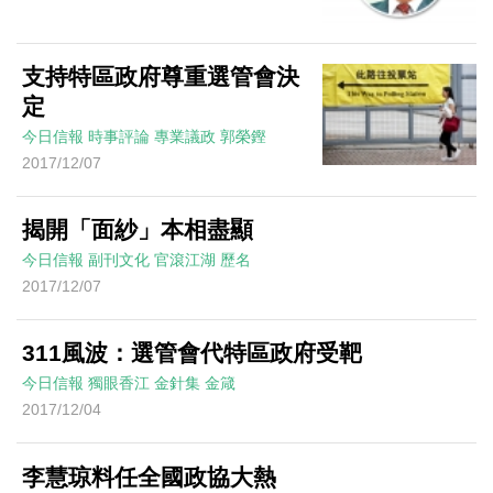
支持特區政府尊重選管會決
定
今日信報
時事評論
專業議政
郭榮鏗
2017/12/07
揭開「面紗」本相盡顯
今日信報
副刊文化
官滾江湖
歷名
2017/12/07
311風波：選管會代特區政府受靶
今日信報
獨眼香江
金針集
金箴
2017/12/04
李慧琼料任全國政協大熱