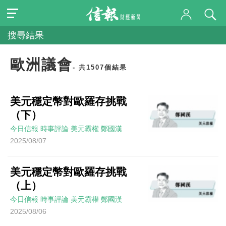
搜尋結果
歐洲議會
- 共1507個結果
美元穩定幣對歐羅存挑戰
（下）
今日信報
時事評論
美元霸權
鄭國漢
2025/08/07
美元穩定幣對歐羅存挑戰
（上）
今日信報
時事評論
美元霸權
鄭國漢
2025/08/06