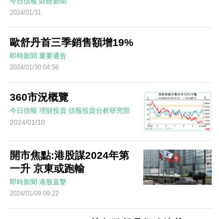
今日信報
財經新聞
2024/01/31
歐舒丹首三季銷售額增19%
即時新聞
重要通告
2024/01/30 04:56
360市況概覽
今日信報
理財投資
信報投資分析研究部
2024/01/10
開市焦點:港股謀2024年第
一升 京東或跑輸
即時新聞
港股直擊
2024/01/09 09:22