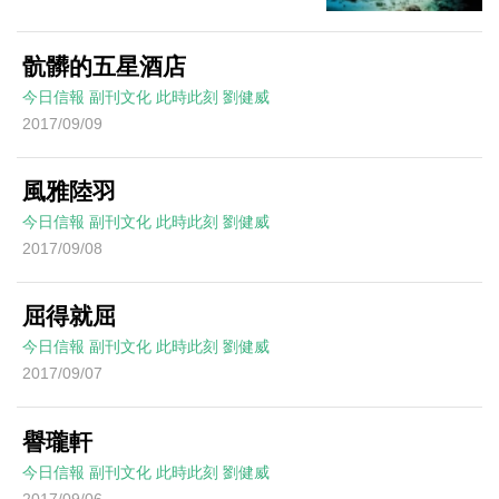
骯髒的五星酒店
今日信報
副刊文化
此時此刻
劉健威
2017/09/09
風雅陸羽
今日信報
副刊文化
此時此刻
劉健威
2017/09/08
屈得就屈
今日信報
副刊文化
此時此刻
劉健威
2017/09/07
譽瓏軒
今日信報
副刊文化
此時此刻
劉健威
2017/09/06