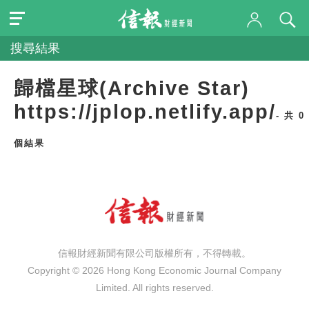
搜尋結果
歸檔星球(Archive Star)
https://jplop.netlify.app/
- 共 0
個結果
信報財經新聞有限公司版權所有，不得轉載。
Copyright © 2026 Hong Kong Economic Journal Company
Limited. All rights reserved.