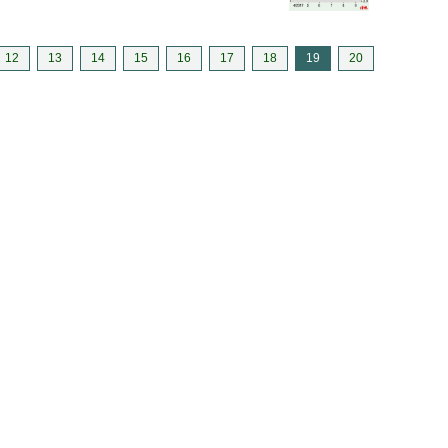
12
13
14
15
16
17
18
19
20