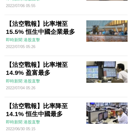
2022/07/06 05:55
【沽空戰報】比率增至
15.5% 恒生中國企業最多
即時新聞
港股直擊
2022/07/05 05:26
【沽空戰報】比率增至
14.9% 盈富最多
即時新聞
港股直擊
2022/07/04 05:26
【沽空戰報】比率降至
14.1% 恒生中國最多
即時新聞
港股直擊
2022/06/30 05:15