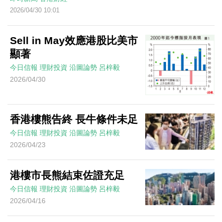
2026/04/30 10:01
Sell in May效應港股比美市
顯著
今日信報
理財投資
沿圖論勢
呂梓毅
2026/04/30
香港樓熊告終 長牛條件未足
今日信報
理財投資
沿圖論勢
呂梓毅
2026/04/23
港樓市長熊結束佐證充足
今日信報
理財投資
沿圖論勢
呂梓毅
2026/04/16