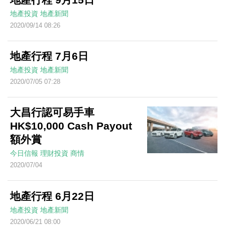
地產投資
地產新聞
2020/09/14 08:26
地產行程 7月6日
地產投資
地產新聞
2020/07/05 07:28
大昌行認可易手車
HK$10,000 Cash Payout
額外賞
今日信報
理財投資
商情
2020/07/04
地產行程 6月22日
地產投資
地產新聞
2020/06/21 08:00