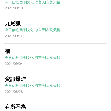
今日信報
副刊文化
涼言天賜
劉天賜
2021/09/18
九尾狐
今日信報
副刊文化
涼言天賜
劉天賜
2021/09/11
福
今日信報
副刊文化
涼言天賜
劉天賜
2021/09/04
資訊爆炸
今日信報
副刊文化
涼言天賜
劉天賜
2021/08/28
有所不為