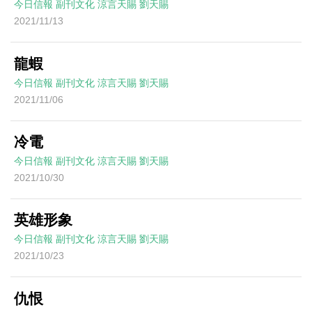
今日信報
副刊文化
涼言天賜
劉天賜
2021/11/13
龍蝦
今日信報
副刊文化
涼言天賜
劉天賜
2021/11/06
冷電
今日信報
副刊文化
涼言天賜
劉天賜
2021/10/30
英雄形象
今日信報
副刊文化
涼言天賜
劉天賜
2021/10/23
仇恨