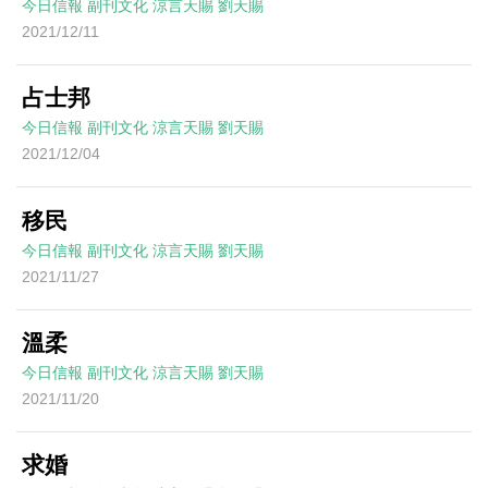
今日信報
副刊文化
涼言天賜
劉天賜
2021/12/11
占士邦
今日信報
副刊文化
涼言天賜
劉天賜
2021/12/04
移民
今日信報
副刊文化
涼言天賜
劉天賜
2021/11/27
溫柔
今日信報
副刊文化
涼言天賜
劉天賜
2021/11/20
求婚