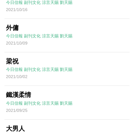
今日信報
副刊文化
涼言天賜
劉天賜
2021/10/16
外傭
今日信報
副刊文化
涼言天賜
劉天賜
2021/10/09
梁祝
今日信報
副刊文化
涼言天賜
劉天賜
2021/10/02
鐵漢柔情
今日信報
副刊文化
涼言天賜
劉天賜
2021/09/25
大男人