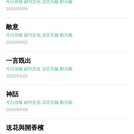
今日信報
副刊文化
涼言天賜
劉天賜
2020/05/09
敵意
今日信報
副刊文化
涼言天賜
劉天賜
2020/05/02
一言既出
今日信報
副刊文化
涼言天賜
劉天賜
2020/04/25
神話
今日信報
副刊文化
涼言天賜
劉天賜
2020/04/18
送花與開香檳