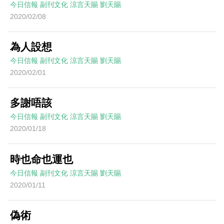
今日信報
副刊文化
涼言天賜
劉天賜
2020/02/08
為人設想
今日信報
副刊文化
涼言天賜
劉天賜
2020/02/01
多謝唔該
今日信報
副刊文化
涼言天賜
劉天賜
2020/01/18
時也命也運也
今日信報
副刊文化
涼言天賜
劉天賜
2020/01/11
偽術