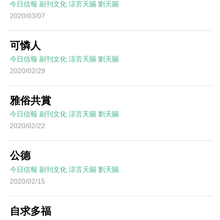
今日信報
副刊文化
涼言天賜
劉天賜
2020/03/07
可憐人
今日信報
副刊文化
涼言天賜
劉天賜
2020/02/29
雅俗共賞
今日信報
副刊文化
涼言天賜
劉天賜
2020/02/22
公德
今日信報
副刊文化
涼言天賜
劉天賜
2020/02/15
自求多福