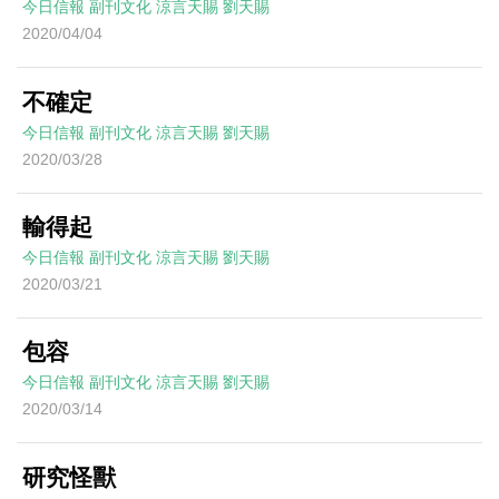
今日信報
副刊文化
涼言天賜
劉天賜
2020/04/04
不確定
今日信報
副刊文化
涼言天賜
劉天賜
2020/03/28
輸得起
今日信報
副刊文化
涼言天賜
劉天賜
2020/03/21
包容
今日信報
副刊文化
涼言天賜
劉天賜
2020/03/14
研究怪獸