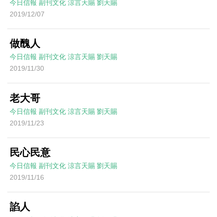
今日信報
副刊文化
涼言天賜
劉天賜
2019/12/07
做醜人
今日信報
副刊文化
涼言天賜
劉天賜
2019/11/30
老大哥
今日信報
副刊文化
涼言天賜
劉天賜
2019/11/23
民心民意
今日信報
副刊文化
涼言天賜
劉天賜
2019/11/16
諂人