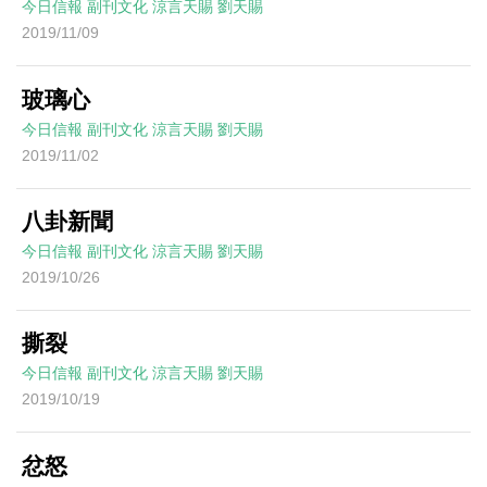
今日信報
副刊文化
涼言天賜
劉天賜
2019/11/09
玻璃心
今日信報
副刊文化
涼言天賜
劉天賜
2019/11/02
八卦新聞
今日信報
副刊文化
涼言天賜
劉天賜
2019/10/26
撕裂
今日信報
副刊文化
涼言天賜
劉天賜
2019/10/19
忿怒