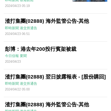
即時新聞
香港財經
2024/04/23 05:19
渣打集團(02888) 海外監管公告-其他
即時新聞
港交所通告
2024/04/23 06:51
彭博：港去年200投行賓架被裁
今日信報
要聞
2024/04/23
渣打集團(02888) 翌日披露報表 - [股份購回]
即時新聞
港交所通告
2024/04/22 05:00
渣打集團(02888) 海外監管公告-其他