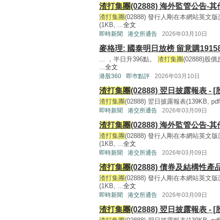
渣打集團
(02888) 海外監管公告-其
渣打集團
(02888) 發行人剛在本網站
(1KB, ...
全文
即時新聞
港交所通告
2026年03月10日
麥格理: 國泰明日放榜 留意購1915
... ，半日升396點。
渣打集團
(02888)
...
全文
港股360
即巿點評
2026年03月10日
渣打集團
(02888) 翌日披露報表 - 
渣打集團
(02888) 翌日披露報表(139KB, pdf) 
即時新聞
港交所通告
2026年03月09日
渣打集團
(02888) 海外監管公告-其
渣打集團
(02888) 發行人剛在本網站
(1KB, ...
全文
即時新聞
港交所通告
2026年03月09日
渣打集團
(02888) 債券及結構性產
渣打集團
(02888) 發行人剛在本網站
(1KB, ...
全文
即時新聞
港交所通告
2026年03月09日
渣打集團
(02888) 翌日披露報表 - 