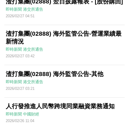
渣打集團(02888) 翌日披露報表 - [股份購回]
即時新聞
港交所通告
2026/02/27 04:51
渣打集團(02888) 海外監管公告-營運業績最
新情況
即時新聞
港交所通告
2026/02/27 03:42
渣打集團(02888) 海外監管公告-其他
即時新聞
港交所通告
2026/02/27 03:21
人行發推進人民幣跨境同業融資業務通知
即時新聞
中國財經
2026/02/26 11:04