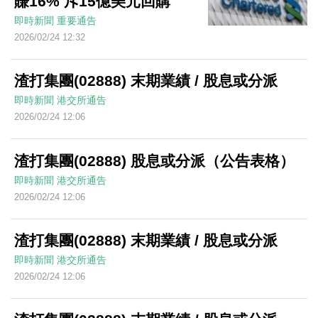
賺16% 斥15億美元回購
即時新聞
重要通告
2026/02/24 12:32
渣打集團(02888) 末期業績 / 股息或分派
即時新聞
港交所通告
2026/02/24 12:06
渣打集團(02888) 股息或分派（公告表格）
即時新聞
港交所通告
2026/02/24 12:06
渣打集團(02888) 末期業績 / 股息或分派
即時新聞
港交所通告
2026/02/24 12:06