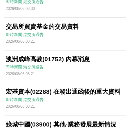
即時新聞
港交所通告
2026/08/06 08:30
交易所買賣基金的交易資料
即時新聞
港交所通告
2026/08/06 08:21
澳洲成峰高教(01752) 內幕消息
即時新聞
港交所通告
2026/08/06 08:21
宏基資本(02288) 在發出通函後的重大資料
即時新聞
港交所通告
2026/08/06 08:21
綠城中國(03900) 其他-業務發展最新情況