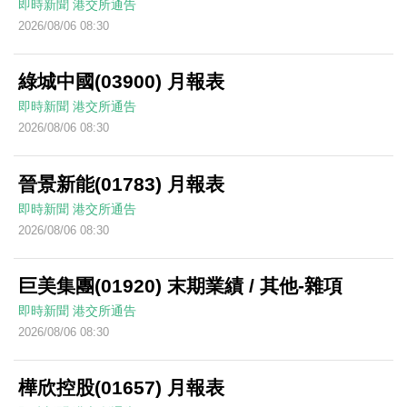
即時新聞
港交所通告
2026/08/06 08:30
綠城中國(03900) 月報表
即時新聞
港交所通告
2026/08/06 08:30
晉景新能(01783) 月報表
即時新聞
港交所通告
2026/08/06 08:30
巨美集團(01920) 末期業績 / 其他-雜項
即時新聞
港交所通告
2026/08/06 08:30
樺欣控股(01657) 月報表