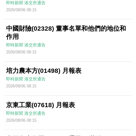
即時新聞
港交所通告
2026/08/06 08:15
中國財險(02328) 董事名單和他們的地位和
作用
即時新聞
港交所通告
2026/08/06 08:15
培力農本方(01498) 月報表
即時新聞
港交所通告
2026/08/06 08:15
京東工業(07618) 月報表
即時新聞
港交所通告
2026/08/06 08:15