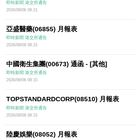
即時新聞
港交所通告
2026/08/06 08:21
亞盛醫藥(06855) 月報表
即時新聞
港交所通告
2026/08/06 08:15
中國衛生集團(00673) 通函 - [其他]
即時新聞
港交所通告
2026/08/06 08:15
TOPSTANDARDCORP(08510) 月報表
即時新聞
港交所通告
2026/08/06 08:15
陸慶娛樂(08052) 月報表