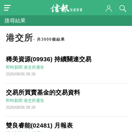
搜尋結果
港交所
- 共3000個結果
稀美資源(09936) 持續關連交易
即時新聞
港交所通告
2026/08/06 08:39
交易所買賣基金的交易資料
即時新聞
港交所通告
2026/08/06 08:39
雙良睿能(02481) 月報表