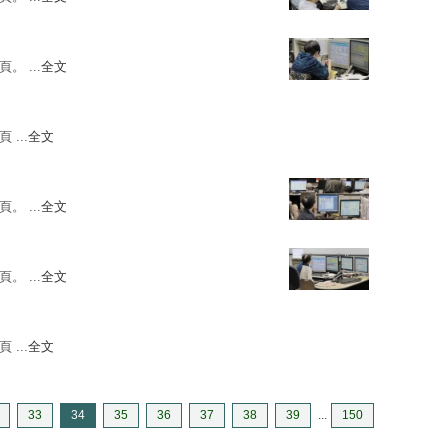
。 ...
全文
 ...
全文
。 ...
全文
。 ...
全文
 ...
全文
33
34
35
36
37
38
39
...
150