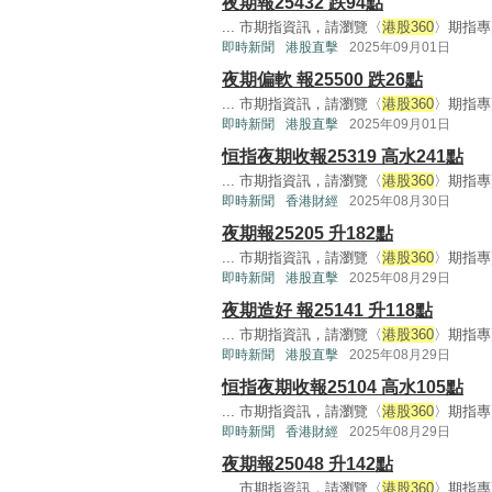
夜期報25432 跌94點
... 市期指資訊，請瀏覽〈
港股360
〉期指專頁
即時新聞
港股直擊
2025年09月01日
夜期偏軟 報25500 跌26點
... 市期指資訊，請瀏覽〈
港股360
〉期指專頁
即時新聞
港股直擊
2025年09月01日
恒指夜期收報25319 高水241點
... 市期指資訊，請瀏覽〈
港股360
〉期指專頁
即時新聞
香港財經
2025年08月30日
夜期報25205 升182點
... 市期指資訊，請瀏覽〈
港股360
〉期指專頁
即時新聞
港股直擊
2025年08月29日
夜期造好 報25141 升118點
... 市期指資訊，請瀏覽〈
港股360
〉期指專頁
即時新聞
港股直擊
2025年08月29日
恒指夜期收報25104 高水105點
... 市期指資訊，請瀏覽〈
港股360
〉期指專頁
即時新聞
香港財經
2025年08月29日
夜期報25048 升142點
... 市期指資訊，請瀏覽〈
港股360
〉期指專頁