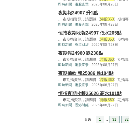
即時新聞
港股直擊
2025年08月28日
夜期報24907 升1點
... 市期指資訊，請瀏覽〈
港股360
〉期指專頁
即時新聞
港股直擊
2025年08月28日
恒指夜期收報24997 低水205點
... 市期指資訊，請瀏覽〈
港股360
〉期指專頁
即時新聞
香港財經
2025年08月28日
夜期報24960 跌230點
... 市期指資訊，請瀏覽〈
港股360
〉期指專頁
即時新聞
港股直擊
2025年08月27日
夜期偏軟 報25086 跌104點
... 市期指資訊，請瀏覽〈
港股360
〉期指專頁
即時新聞
港股直擊
2025年08月27日
恒指夜期收報25626 高水101點
... 市期指資訊，請瀏覽〈
港股360
〉期指專頁
即時新聞
香港財經
2025年08月27日
頁數：
1
...
31
32