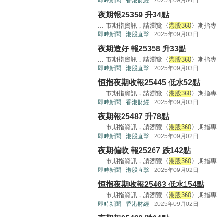
即時新聞
香港財經
2025年09月04日
夜期報25359 升34點
... 市期指資訊，請瀏覽〈
港股360
〉期指專頁
即時新聞
港股直擊
2025年09月03日
夜期造好 報25358 升33點
... 市期指資訊，請瀏覽〈
港股360
〉期指專頁
即時新聞
港股直擊
2025年09月03日
恒指夜期收報25445 低水52點
... 市期指資訊，請瀏覽〈
港股360
〉期指專頁
即時新聞
香港財經
2025年09月03日
夜期報25487 升78點
... 市期指資訊，請瀏覽〈
港股360
〉期指專頁
即時新聞
港股直擊
2025年09月02日
夜期偏軟 報25267 跌142點
... 市期指資訊，請瀏覽〈
港股360
〉期指專頁
即時新聞
港股直擊
2025年09月02日
恒指夜期收報25463 低水154點
... 市期指資訊，請瀏覽〈
港股360
〉期指專頁
即時新聞
香港財經
2025年09月02日