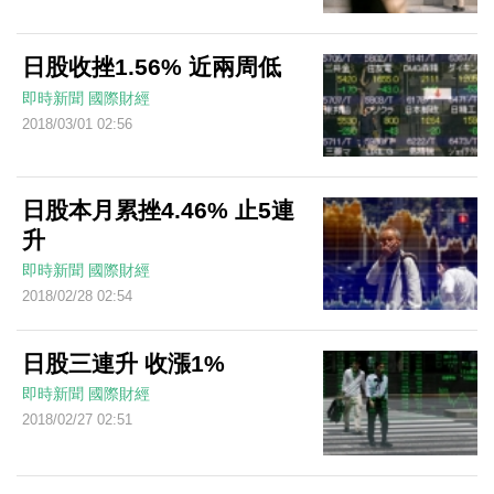
日股收挫1.56% 近兩周低
即時新聞
國際財經
2018/03/01 02:56
日股本月累挫4.46% 止5連
升
即時新聞
國際財經
2018/02/28 02:54
日股三連升 收漲1%
即時新聞
國際財經
2018/02/27 02:51