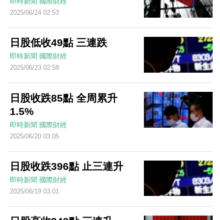
即時新聞
國際財經
2025/06/24 02:53
日股低收49點 三連跌
即時新聞
國際財經
2025/06/23 02:58
日股收跌85點 全周累升
1.5%
即時新聞
國際財經
2025/06/20 03:05
日股收跌396點 止三連升
即時新聞
國際財經
2025/06/19 03:01