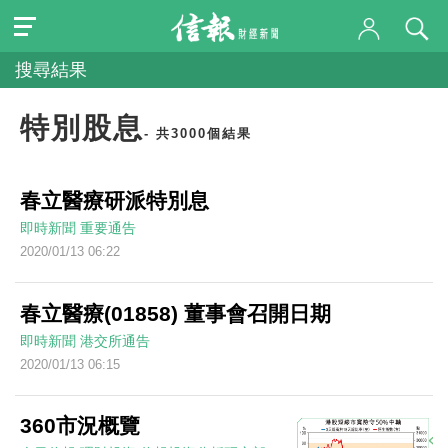
搜尋結果
特別股息
- 共3000個結果
春立醫療研派特別息
即時新聞
重要通告
2020/01/13 06:22
春立醫療(01858) 董事會召開日期
即時新聞
港交所通告
2020/01/13 06:15
360市況概覽