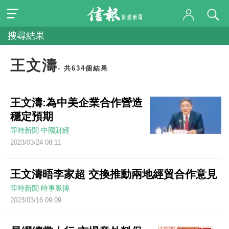
搜尋結果
王文濤
- 共634個結果
王文濤:為中美企業合作營造
穩定預期
即時新聞
中國財經
2023/03/24 08:11
王文濤晤李家超 交換推動兩地經貿合作意見
即時新聞
時事脈搏
2023/03/16 09:09