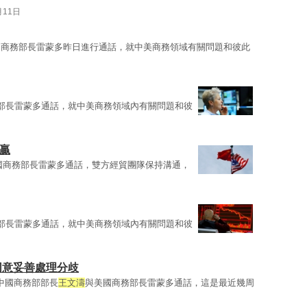
月11日
國商務部長雷蒙多昨日進行通話，就中美商務領域有關問題和彼此
部長雷蒙多通話，就中美商務領域內有關問題和彼
贏
國商務部長雷蒙多通話，雙方經貿團隊保持溝通，
部長雷蒙多通話，就中美商務領域內有關問題和彼
同意妥善處理分歧
 中國商務部部長
王文濤
與美國商務部長雷蒙多通話，這是最近幾周