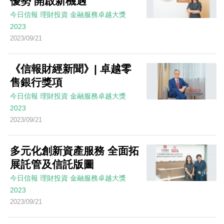
優勢 開啟新機遇
今日信報
理財投資
金融服務卓越大獎
2023
2023/09/21
《信報財經新聞》| 卓越零
售銀行獎項
今日信報
理財投資
金融服務卓越大獎
2023
2023/09/21
多元化創新資產服務 全面拓
展託管及信託版圖
今日信報
理財投資
金融服務卓越大獎
2023
2023/09/21