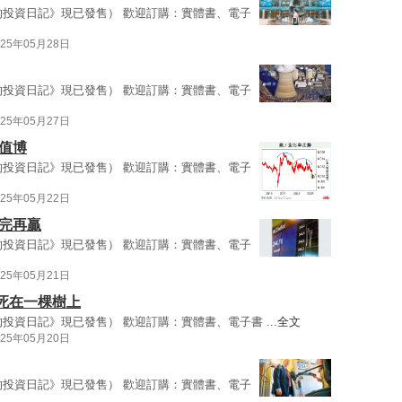
的投資日記》現已發售） 歡迎訂購：實體書、電子
025年05月28日
的投資日記》現已發售） 歡迎訂購：實體書、電子
025年05月27日
值博
的投資日記》現已發售） 歡迎訂購：實體書、電子
025年05月22日
完再贏
的投資日記》現已發售） 歡迎訂購：實體書、電子
025年05月21日
死在一棵樹上
投資日記》現已發售） 歡迎訂購：實體書、電子書 ...
全文
025年05月20日
的投資日記》現已發售） 歡迎訂購：實體書、電子