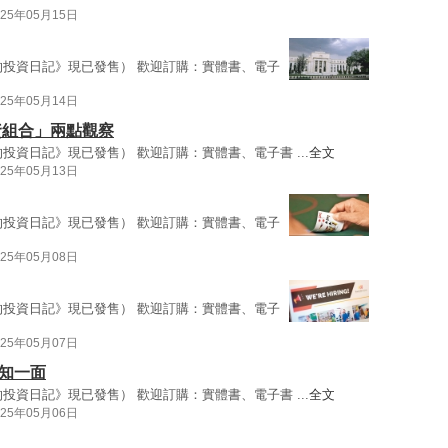
025年05月15日
的投資日記》現已發售） 歡迎訂購：實體書、電子
025年05月14日
久投資組合」兩點觀察
投資日記》現已發售） 歡迎訂購：實體書、電子書 ...
全文
025年05月13日
的投資日記》現已發售） 歡迎訂購：實體書、電子
025年05月08日
的投資日記》現已發售） 歡迎訂購：實體書、電子
025年05月07日
知一面
投資日記》現已發售） 歡迎訂購：實體書、電子書 ...
全文
025年05月06日