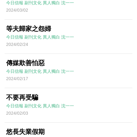
今日信報
副刊文化
異人獨白
沈一一
2024/03/02
等夫歸家之怨婦
今日信報
副刊文化
異人獨白
沈一一
2024/02/24
傳媒欺善怕惡
今日信報
副刊文化
異人獨白
沈一一
2024/02/17
不要再受騙
今日信報
副刊文化
異人獨白
沈一一
2024/02/03
悠長失業假期