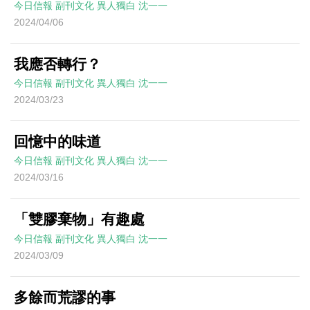
今日信報
副刊文化
異人獨白
沈一一
2024/04/06
我應否轉行？
今日信報
副刊文化
異人獨白
沈一一
2024/03/23
回憶中的味道
今日信報
副刊文化
異人獨白
沈一一
2024/03/16
「雙膠棄物」有趣處
今日信報
副刊文化
異人獨白
沈一一
2024/03/09
多餘而荒謬的事