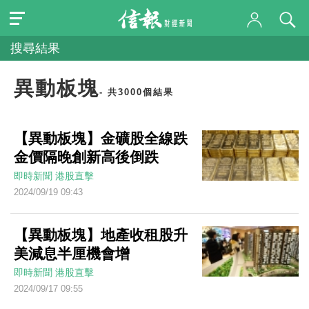
搜尋結果
異動板塊
- 共3000個結果
【異動板塊】金礦股全線跌
金價隔晚創新高後倒跌
即時新聞
港股直擊
2024/09/19 09:43
【異動板塊】地產收租股升
美減息半厘機會增
即時新聞
港股直擊
2024/09/17 09:55