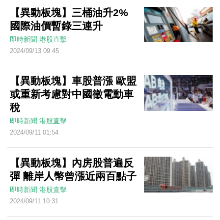
【異動板塊】三桶油升2%
國際油價暫錄三連升
即時新聞
港股直擊
2024/09/13 09:45
【異動板塊】車股普漲 歐盟
或重新考慮對中國徵電動車
稅
即時新聞
港股直擊
2024/09/11 01:54
【異動板塊】內房股普遍反
彈 離岸人幣曾漲近兩百點子
即時新聞
港股直擊
2024/09/11 10:31