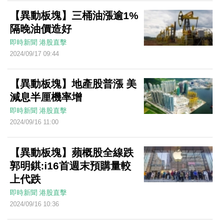
【異動板塊】三桶油漲逾1%
隔晚油價造好
即時新聞
港股直擊
2024/09/17 09:44
【異動板塊】地產股普漲 美
減息半厘機率增
即時新聞
港股直擊
2024/09/16 11:00
【異動板塊】蘋概股全線跌
郭明錤:i16首週末預購量較
上代跌
即時新聞
港股直擊
2024/09/16 10:36