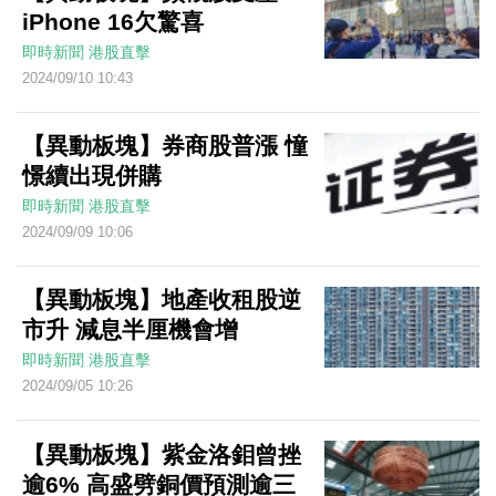
iPhone 16欠驚喜
即時新聞
港股直擊
2024/09/10 10:43
【異動板塊】券商股普漲 憧
憬續出現併購
即時新聞
港股直擊
2024/09/09 10:06
【異動板塊】地產收租股逆
市升 減息半厘機會增
即時新聞
港股直擊
2024/09/05 10:26
【異動板塊】紫金洛鉬曾挫
逾6% 高盛劈銅價預測逾三