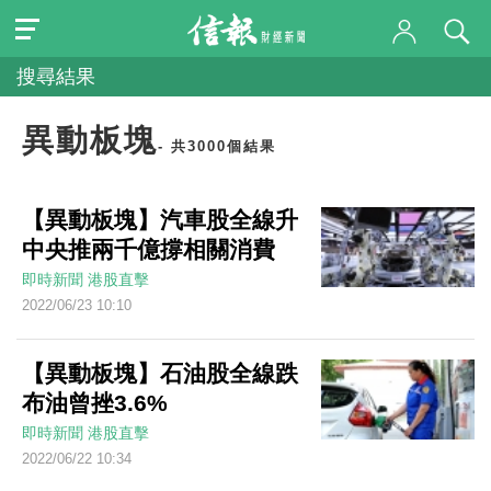
搜尋結果
異動板塊
- 共3000個結果
【異動板塊】汽車股全線升
中央推兩千億撐相關消費
即時新聞
港股直擊
2022/06/23 10:10
【異動板塊】石油股全線跌
布油曾挫3.6%
即時新聞
港股直擊
2022/06/22 10:34