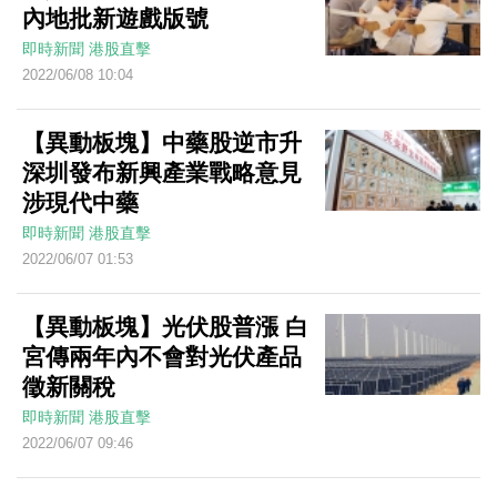
內地批新遊戲版號
即時新聞
港股直擊
2022/06/08 10:04
【異動板塊】中藥股逆市升
深圳發布新興產業戰略意見
涉現代中藥
即時新聞
港股直擊
2022/06/07 01:53
【異動板塊】光伏股普漲 白
宮傳兩年內不會對光伏產品
徵新關稅
即時新聞
港股直擊
2022/06/07 09:46