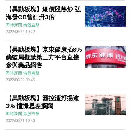
【異動板塊】細價股熱炒 弘
海發CB曾狂升3倍
即時新聞
港股直擊
2022/06/22 10:22
【異動板塊】京東健康插8%
藥監局擬禁第三方平台直接
參與藥品網售
即時新聞
港股直擊
2022/06/22 09:46
【異動板塊】滙控渣打揚逾
3% 憧憬息差擴闊
即時新聞
港股直擊
2022/06/21 10:46