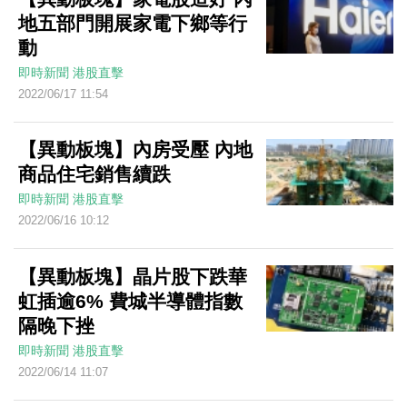
地五部門開展家電下鄉等行
動
即時新聞
港股直擊
2022/06/17 11:54
【異動板塊】內房受壓 內地
商品住宅銷售續跌
即時新聞
港股直擊
2022/06/16 10:12
【異動板塊】晶片股下跌華
虹插逾6% 費城半導體指數
隔晚下挫
即時新聞
港股直擊
2022/06/14 11:07