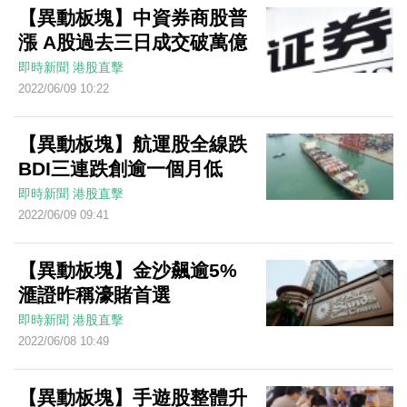
【異動板塊】中資券商股普
漲 A股過去三日成交破萬億
即時新聞
港股直擊
2022/06/09 10:22
【異動板塊】航運股全線跌
BDI三連跌創逾一個月低
即時新聞
港股直擊
2022/06/09 09:41
【異動板塊】金沙飆逾5%
滙證昨稱濠賭首選
即時新聞
港股直擊
2022/06/08 10:49
【異動板塊】手遊股整體升